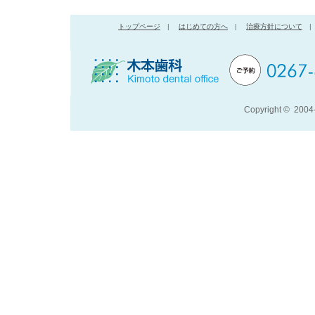
トップページ
|
はじめての方へ
|
治療方針について
|
Copyright © 200