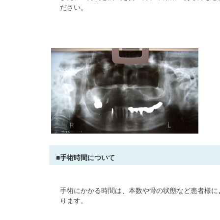
ださい。
■手術時間について
手術にかかる時間は、本数や骨の状態など患者様に
ります。