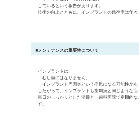
しているという報告があります。
技術の向上とともに、インプラントの残存率は年々
■メンテナンスの重要性について
インプラントは、
・むし歯にはなりません。
・インプラント周囲炎という病気になる可能性があ
したがって、インプラントも歯周病と同じような症
毎日のしっかりとした清掃と、歯科医院で定期的な
す。