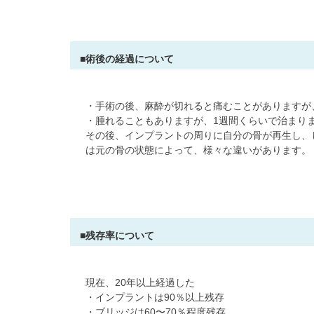
■術後の経過について
・手術の後、麻酔が切れると痛むことがありますが
・腫れることもありますが、1週間くらいで治まり
その後、インプラントの周りに自分の骨が再生し、
は元の骨の状態によって、様々な違いがあります。
■残存率について
現在、20年以上経過した
・インプラントは90％以上残存
・ブリッジは60〜70％程度残存