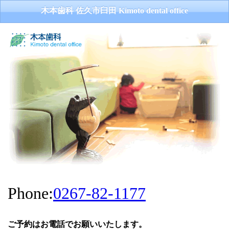
木本歯科 佐久市臼田 Kimoto dental office
Phone:
0267-82-1177
ご予約はお電話でお願いいたします。