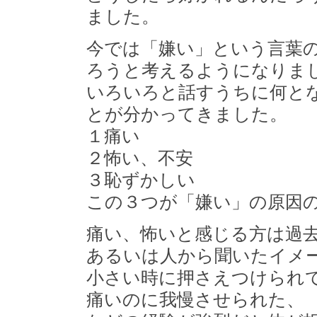
ました。
今では「嫌い」という言葉
ろうと考えるようになりま
いろいろと話すうちに何と
とが分かってきました。
１痛い
２怖い、不安
３恥ずかしい
この３つが「嫌い」の原因
痛い、怖いと感じる方は過
あるいは人から聞いたイメ
小さい時に押さえつけられ
痛いのに我慢させられた、