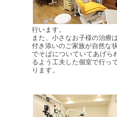
行います。
また、小さなお子様の治療
付き添いのご家族が自然な
でそばについていてあげら
るよう工夫した個室で行っ
ります。