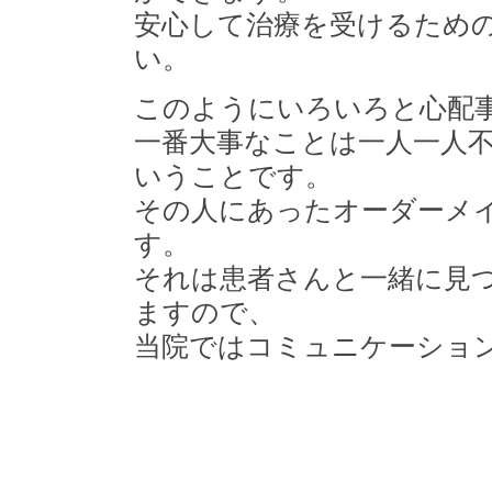
安心して治療を受けるため
い。
このようにいろいろと心配
一番大事なことは一人一人
いうことです。
その人にあったオーダーメ
す。
それは患者さんと一緒に見
ますので、
当院ではコミュニケーショ