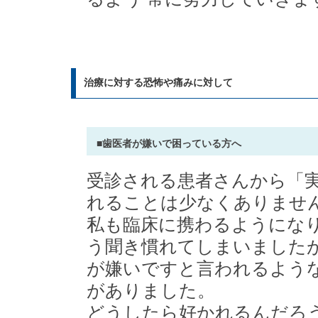
治療に対する恐怖や痛みに対して
■歯医者が嫌いで困っている方へ
受診される患者さんから「
れることは少なくありませ
私も臨床に携わるようにな
う聞き慣れてしまいました
が嫌いですと言われるよう
がありました。
どうしたら好かれるんだろ