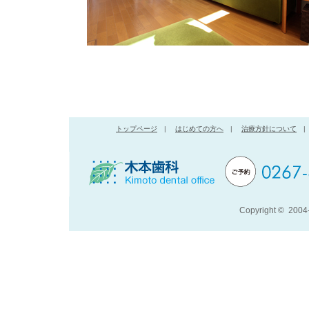
トップページ
|
はじめての方へ
|
治療方針について
|
Copyright © 200