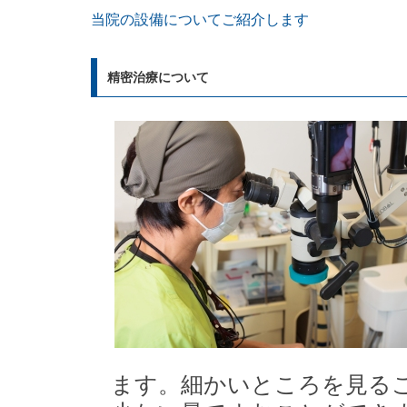
当院の設備についてご紹介します
精密治療について
ます。細かいところを見る