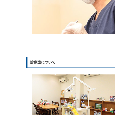
診療室について