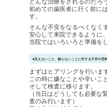
どんな治療をされるのだろ
初めての歯医者に行く前に
す。
そんな不安をなるべくなく
安心して来院できるように
当院ではいろいろと準備を
■見えないこと、解らないことに対する不安や恐
まずはヒアリングを行いま
この時に嫌なことや辛いこ
そして検査に移ります。
（当日はどうしても必要な
査のみ行います）