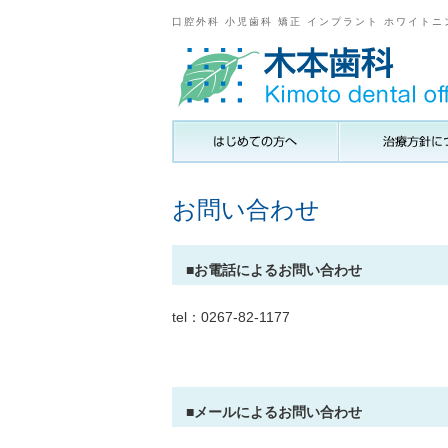
口腔外科 小児歯科 矯正 インプラント ホワイトニ
お問い合わせ
■お電話によるお問い合わせ
tel：0267-82-1177
■メールによるお問い合わせ