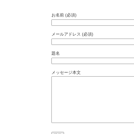
お名前 (必須)
メールアドレス (必須)
題名
メッセージ本文