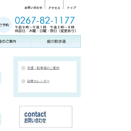
交通・駐車場のご案内
診療カレンダー